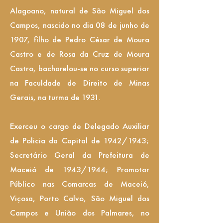
Alagoano, natural de São Miguel dos
Campos, nascido no dia 08 de junho de
1907, filho de Pedro César de Moura
Castro e de Rosa da Cruz de Moura
Castro, bacharelou-se no curso superior
na Faculdade de Direito de Minas
Gerais, na turma de 1931.
Exerceu o cargo de Delegado Auxiliar
de Policia da Capital de 1942/1943;
Secretário Geral da Prefeitura de
Maceió de 1943/1944; Promotor
Público nas Comarcas de Maceió,
Viçosa, Porto Calvo, São Miguel dos
Campos e União dos Palmares, no