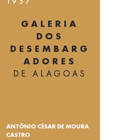
1957
GALERIA
DOS
DESEMBARG
ADORES
DE ALAGOAS
ANTÔNIO CÉSAR DE MOURA
CASTRO