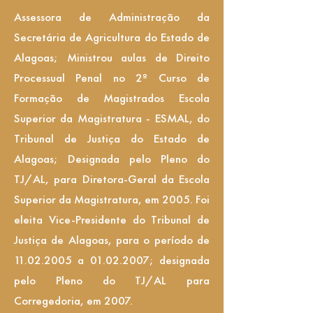
Assessora de Administração da
Secretária de Agricultura do Estado de
Alagoas; Ministrou aulas de Direito
Processual Penal no 2º Curso de
Formação de Magistrados Escola
Superior da Magistratura - ESMAL, do
Tribunal de Justiça do Estado de
Alagoas; Designada pelo Pleno do
TJ/AL, para Diretora-Geral da Escola
Superior da Magistratura, em 2005. Foi
eleita Vice-Presidente do Tribunal de
Justiça de Alagoas, para o período de
11.02.2005
a
01.02.2007
; designada
pelo Pleno do TJ/AL para
Corregedoria, em 2007.