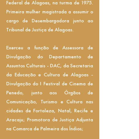
Federal de Alagoas, na turma de 1975.
Primeira mulher magistrada a assumir o
cargo de Desembargadora junto ao
Tribunal de Justiça de Alagoas.
Exerceu a função de Assessora de
Divulgação do Departamento de
Assuntos Culturais - DAC, da Secretaria
da Educação e Cultura de Alagoas -
Divulgação do I Festival de Cinema de
Penedo, junto aos Órgãos de
Comunicação, Turismo e Cultura nas
cidades de Fortaleza, Natal, Recife e
Aracaju; Promotora de Justiça Adjunta
na Comarca de Palmeira dos Índios;