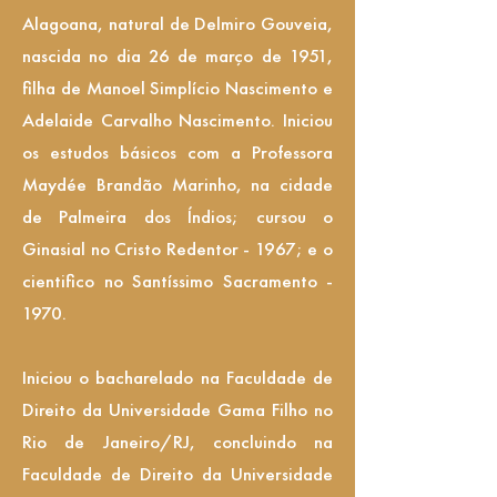
Alagoana, natural de Delmiro Gouveia,
nascida no dia 26 de março de 1951,
filha de Manoel Simplício Nascimento e
Adelaide Carvalho Nascimento. Iniciou
os estudos básicos com a Professora
Maydée Brandão Marinho, na cidade
de Palmeira dos Índios; cursou o
Ginasial no Cristo Redentor - 1967; e o
cientifico no Santíssimo Sacramento -
1970.
Iniciou o bacharelado na Faculdade de
Direito da Universidade Gama Filho no
Rio de Janeiro/RJ, concluindo na
Faculdade de Direito da Universidade