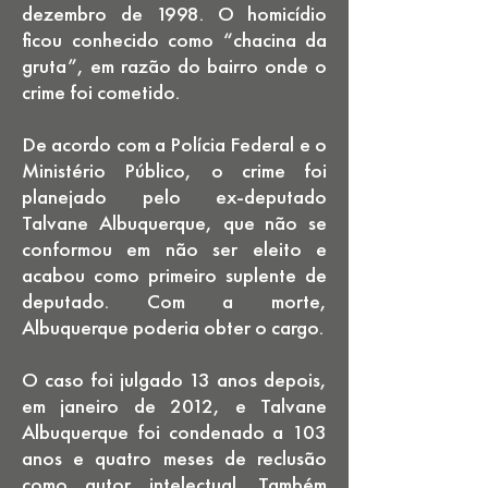
dezembro de 1998. O homicídio
ficou conhecido como “chacina da
gruta”, em razão do bairro onde o
crime foi cometido.
De acordo com a Polícia Federal e o
Ministério Público, o crime foi
planejado pelo ex-deputado
Talvane Albuquerque, que não se
conformou em não ser eleito e
acabou como primeiro suplente de
deputado. Com a morte,
Albuquerque poderia obter o cargo.
O caso foi julgado 13 anos depois,
em janeiro de 2012, e Talvane
Albuquerque foi condenado a 103
anos e quatro meses de reclusão
como autor intelectual. Também