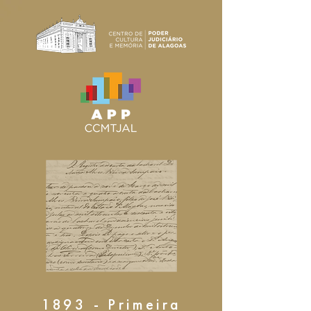
1893 - Primeira