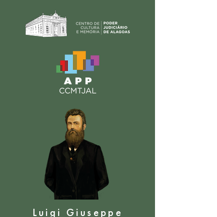
Luigi Giuseppe