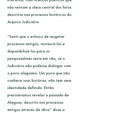
não retiram a ideia central dos fatos
descritos nos processos históricos do
Arquivo Judiciário.
“Senti que o esforço de resgatar
processos antigos, restaurá-los e
disponibilizá-los para os
pesquisadores seria em vão, se o
Judiciário não pudesse dialogar com
o povo alagoano. Um povo que não
conhece suas histórias, não tem uma
identidade definida. Então
precisávamos revelar o passado de
Alagoas, descrito nos processos
antigos através da obra” disse a