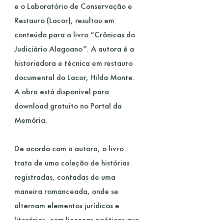
e o Laboratório de Conservação e
Restauro (Lacor), resultou em
conteúdo para o livro “Crônicas do
Judiciário Alagoano”. A autora é a
historiadora e técnica em restauro
documental do Lacor, Hilda Monte.
A obra está disponível para
download gratuito no Portal da
Memória.
De acordo com a autora, o livro
trata de uma coleção de histórias
registradas, contadas de uma
maneira romanceada, onde se
alternam elementos jurídicos e
literários, com licenças poéticas que