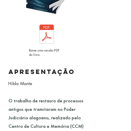
Baixe uma versão PDF
do livro.
apresentação
Hilda Monte
O trabalho de restauro de processos
antigos que tramitaram no Poder
Judiciário alagoano, realizado pelo
Centro de Cultura e Memória (CCM)