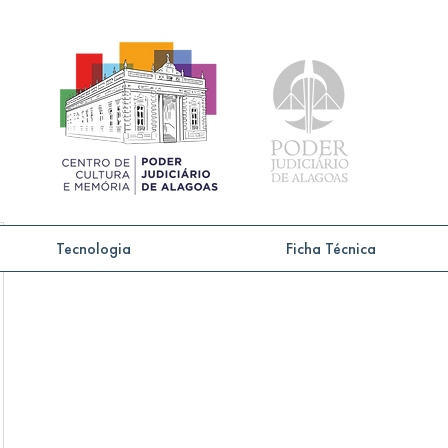
Tecnologia
Ficha Técnica