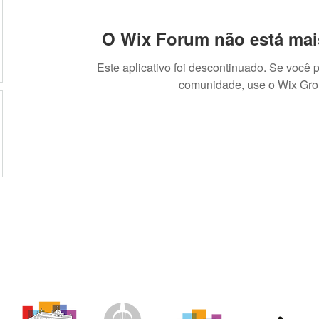
O Wix Forum não está mai
Este aplicativo foi descontinuado. Se você 
comunidade, use o Wix Gro