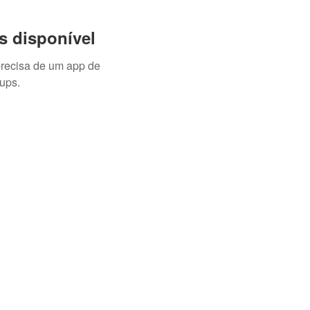
s disponível
precisa de um app de
ups.