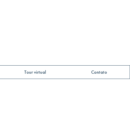
Tour virtual
Contato