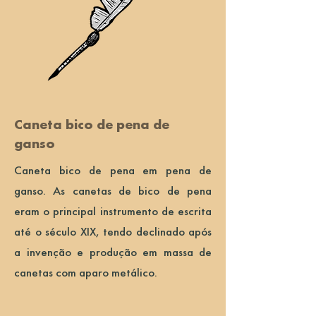
Caneta bico de pena de
ganso
Caneta bico de pena em pena de
ganso. As canetas de bico de pena
eram o principal instrumento de escrita
até o século XIX, tendo declinado após
a invenção e produção em massa de
canetas com aparo metálico.