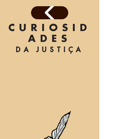
CURIOSID
ADES
DA JUSTIÇA