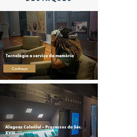
Tecnologia a serviço da memória
Conheça
Alagoas Colonial – Processos do Séc.
XVIII