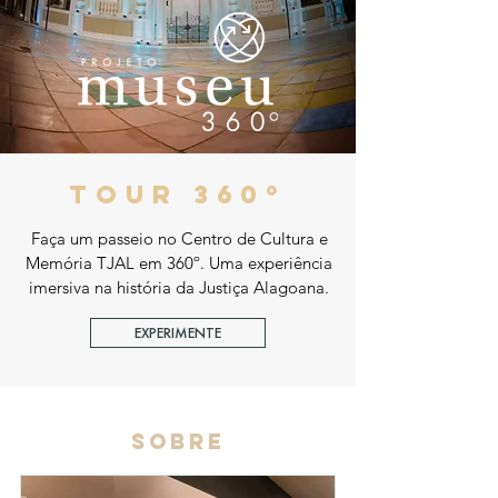
tour 360º
Faça um passeio no Centro de Cultura e
Memória TJAL em 360º. Uma experiência
imersiva na história da Justiça Alagoana.
EXPERIMENTE
sobre